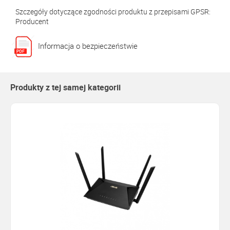
Szczegóły dotyczące zgodności produktu z przepisami GPSR:
Producent
Informacja o bezpieczeństwie
Produkty z tej samej kategorii