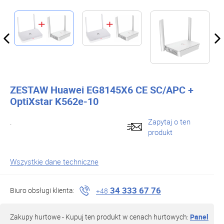
ZESTAW Huawei EG8145X6 CE SC/APC +
OptiXstar K562e-10
.
Zapytaj o ten
produkt
Wszystkie dane techniczne
34 333 67 76
Biuro obsługi klienta:
+48
Zakupy hurtowe - Kupuj ten produkt w cenach hurtowych:
Panel