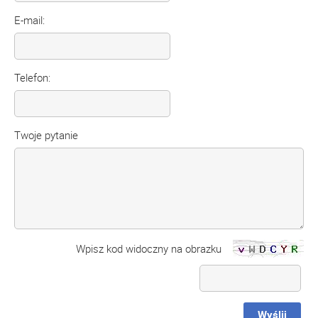
E-mail:
Telefon:
Twoje pytanie
Wpisz kod widoczny na obrazku
Wyślij