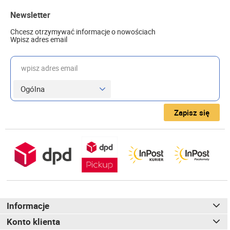
Newsletter
Chcesz otrzymywać informacje o nowościach
Wpisz adres email
wpisz adres email
Zapisz się
Informacje
Konto klienta