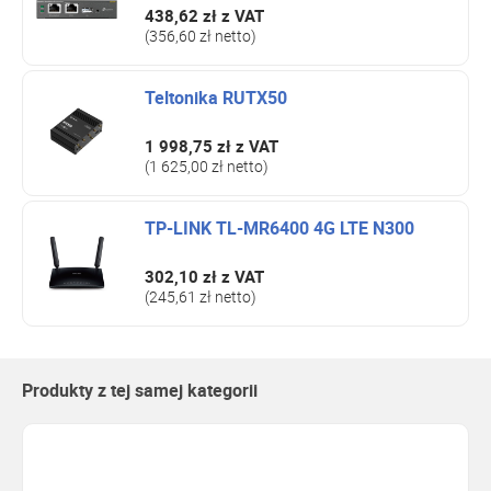
438,62 zł
z VAT
(356,60 zł netto)
Teltonika RUTX50
1 998,75 zł
z VAT
(1 625,00 zł netto)
TP-LINK TL-MR6400 4G LTE N300
302,10 zł
z VAT
(245,61 zł netto)
Produkty z tej samej kategorii