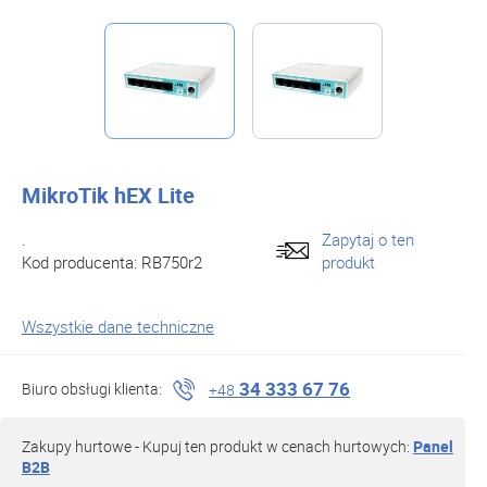
MikroTik hEX Lite
.
Zapytaj o ten
Kod producenta:
RB750r2
produkt
Wszystkie dane techniczne
34 333 67 76
Biuro obsługi klienta:
+48
Zakupy hurtowe - Kupuj ten produkt w cenach hurtowych:
Panel
B2B