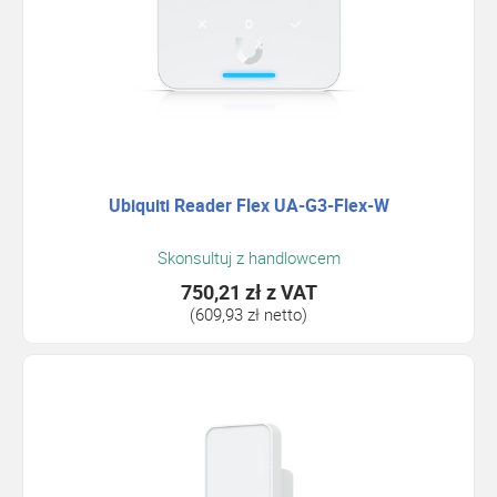
Ubiquiti Reader Flex UA-G3-Flex-W
Skonsultuj z handlowcem
750,21 zł
z VAT
(609,93 zł netto)