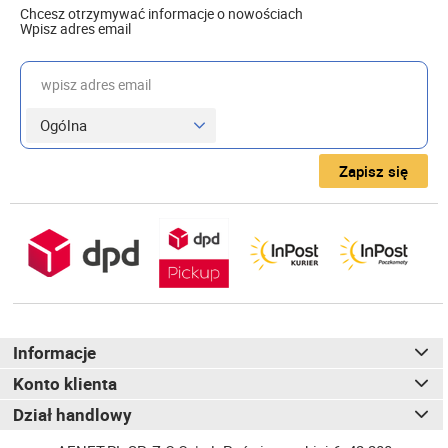
Chcesz otrzymywać informacje o nowościach
Wpisz adres email
wpisz adres email
Zapisz się
Informacje
Konto klienta
Dział handlowy