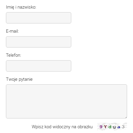
Imię i nazwisko:
E-mail:
Telefon:
Twoje pytanie
Wpisz kod widoczny na obrazku