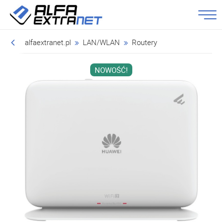
alfaextranet.pl
LAN/WLAN
Routery
NOWOŚĆ!