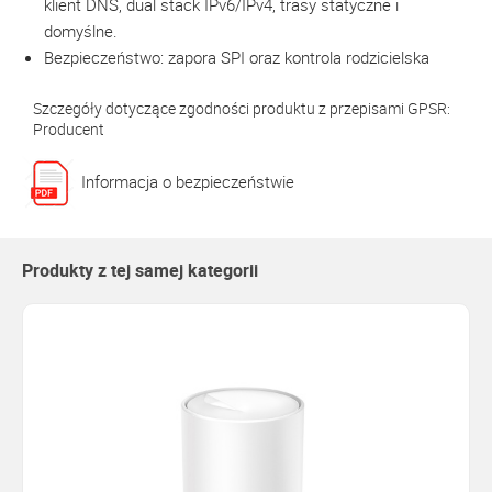
klient DNS, dual stack IPv6/IPv4, trasy statyczne i
domyślne.
Bezpieczeństwo: zapora SPI oraz kontrola rodzicielska
Szczegóły dotyczące zgodności produktu z przepisami GPSR:
Producent
Informacja o bezpieczeństwie
Produkty z tej samej kategorii