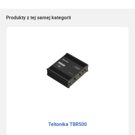
Produkty z tej samej kategorii
Teltonika TBR500