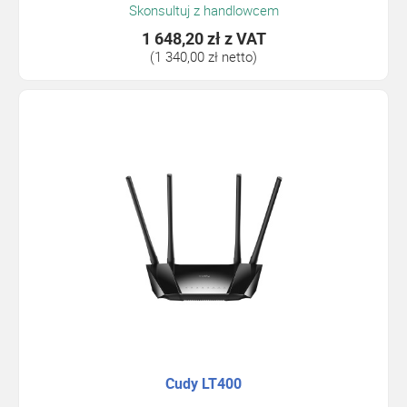
Skonsultuj z handlowcem
1 648,20 zł
z VAT
(1 340,00 zł netto)
Cudy LT400