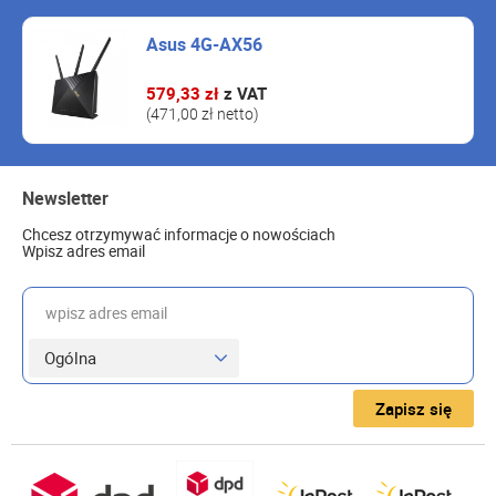
Asus 4G-AX56
579,33 zł
z VAT
(471,00 zł netto)
Newsletter
Chcesz otrzymywać informacje o nowościach
Wpisz adres email
wpisz adres email
Zapisz się