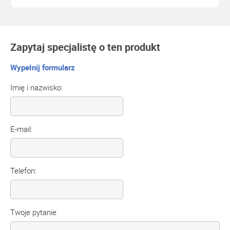
Zapytaj specjalistę o ten produkt
Wypełnij formularz
Imię i nazwisko:
E-mail:
Telefon:
Twoje pytanie