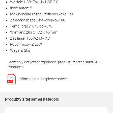
Wejście USB: Tak, 1x USB 3.0
Ilość anten: 5
Maksymalna liczba użytkowników: 180
Zalecana liczba użytkowników: 80
Temp. pracy: 0°C do 40°C
Wymiary: 283 x 172 x 46 mm
Zasilanie: 100V-240V AC
Pobór mocy: ≤ 20W
Waga: ≤ 2kg
Szczegóły dotyczące zgodności produktu z przepisami GPSR:
Producent
Informacja o bezpieczeństwie
Produkty z tej samej kategorii