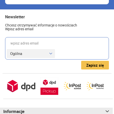
Newsletter
Chcesz otrzymywać informacje o nowościach
Wpisz adres email
wpisz adres email
Zapisz się
Informacje