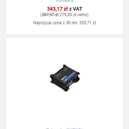
343,17 zł
z VAT
(
287,57 zł
279,00 zł netto)
Najniższa cena z 30 dni: 353,71 zł