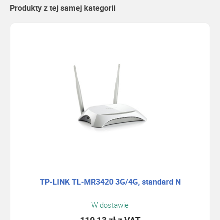
Produkty z tej samej kategorii
TP-LINK TL-MR3420 3G/4G, standard N
W dostawie