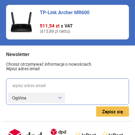
TP-Link Archer MR600
511,54 zł
z VAT
(415,89 zł netto)
Newsletter
Chcesz otrzymywać informacje o nowościach
Wpisz adres email
wpisz adres email
Zapisz się