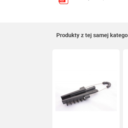
Produkty z tej samej kategor