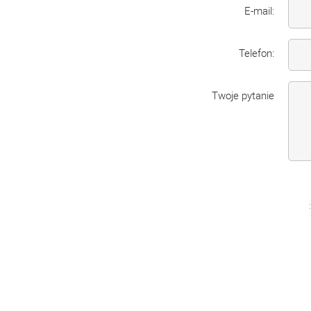
E-mail:
Telefon:
Twoje pytanie