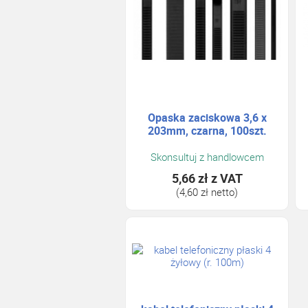
Opaska zaciskowa 3,6 x
203mm, czarna, 100szt.
Skonsultuj z handlowcem
5,66 zł
z VAT
(4,60 zł netto)