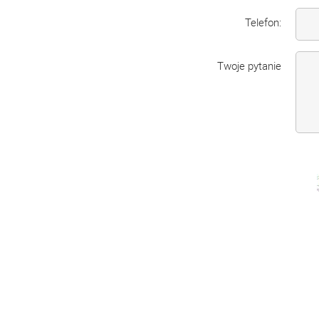
Telefon:
Twoje pytanie