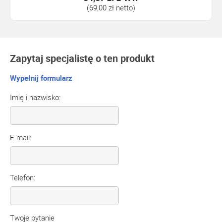
(69,00 zł netto)
Zapytaj specjalistę o ten produkt
Wypełnij formularz
Imię i nazwisko:
E-mail:
Telefon:
Twoje pytanie