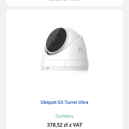
Ubiquiti G5 Turret Ultra
Dostepny
378,52 zł
z VAT