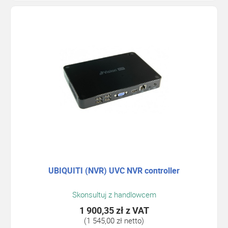
UBIQUITI (NVR) UVC NVR controller
Skonsultuj z handlowcem
1 900,35 zł
z VAT
(1 545,00 zł netto)