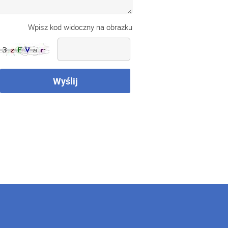
Wpisz kod widoczny na obrazku
Wyślij