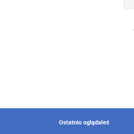
Ostatnio oglądałeś