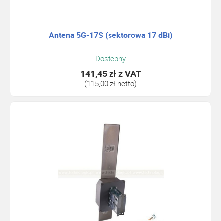
Antena 5G-17S (sektorowa 17 dBi)
Dostepny
141,45 zł
z VAT
(115,00 zł netto)