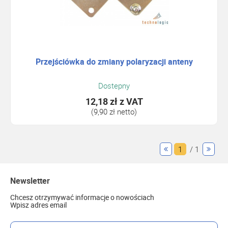
Przejściówka do zmiany polaryzacji anteny
Dostepny
12,18 zł
z VAT
(9,90 zł netto)
1
/ 1
Newsletter
Chcesz otrzymywać informacje o nowościach
Wpisz adres email