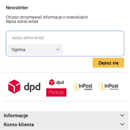
Newsletter
Chcesz otrzymywać informacje o nowościach
Wpisz adres email
wpisz adres email
Zapisz się
Informacje
Konto klienta