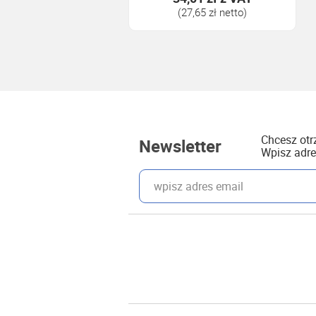
(27,65 zł netto)
Chcesz ot
Newsletter
Wpisz adre
wpisz adres email